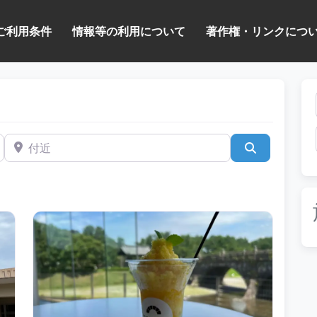
ご利用条件
情報等の利用について
著作権・リンクにつ
付近
検索