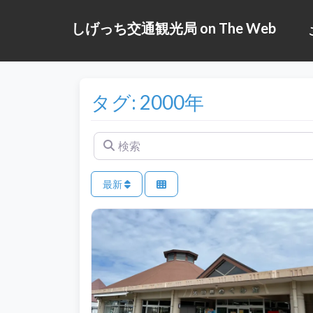
しげっち交通観光局 on The Web
タグ: 2000年
検索
最新