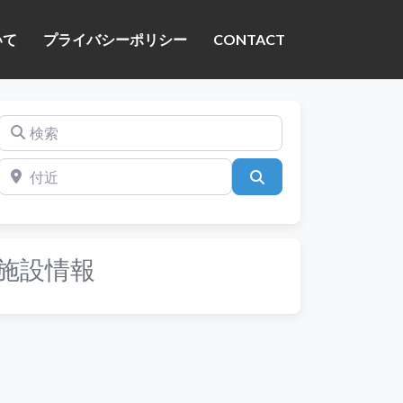
いて
プライバシーポリシー
CONTACT
検索
付近
検索
施設情報