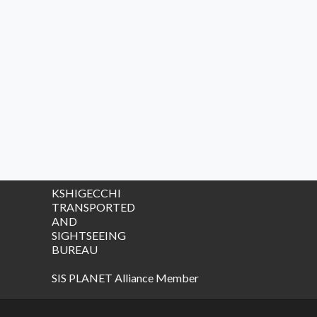
KSHIGECCHI
TRANSPORTED
AND
SIGHTSEEING
BUREAU
SIS PLANET Alliance Member