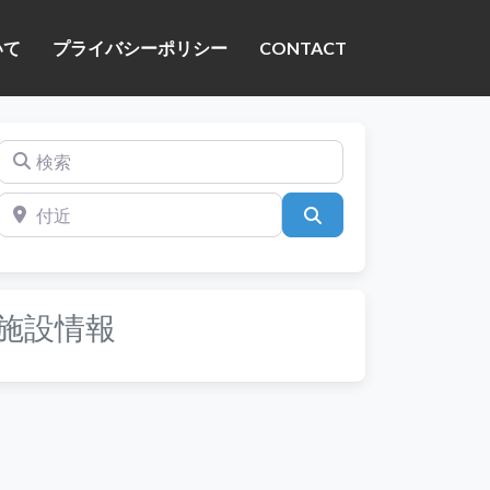
いて
プライバシーポリシー
CONTACT
検索
付近
検索
施設情報