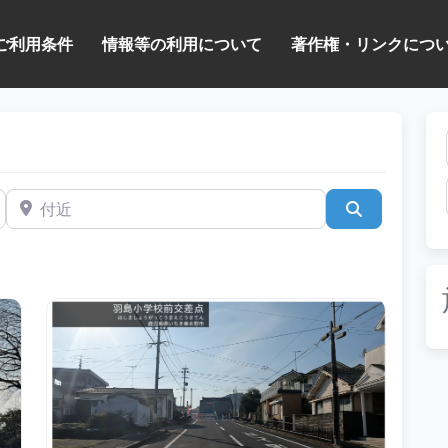
ご利用条件
情報等の利用について
著作権・リンクにつ
付近
検索