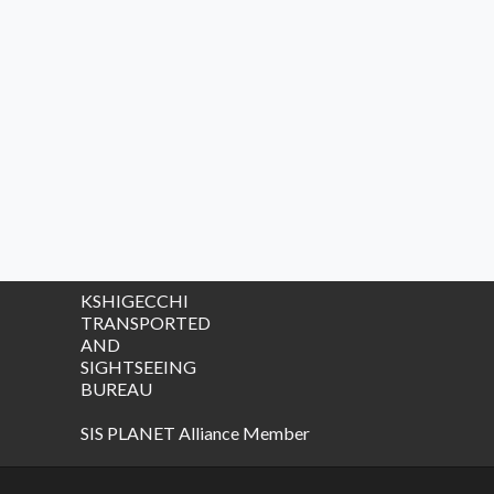
KSHIGECCHI
TRANSPORTED
AND
SIGHTSEEING
BUREAU
SIS PLANET Alliance Member