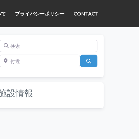
いて
プライバシーポリシー
CONTACT
検索
付近
検索
施設情報