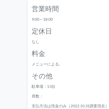
営業時間
9:00～18:00
定休日
なし
料金
メニューによる。
その他
駐車場：53台
席数：
支払方法は現金のみ（2022.10.31調査現在）