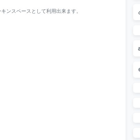
ーキンスペースとして利用出来ます。