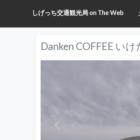
しげっち交通観光局 on The Web
Danken COFFEE
前