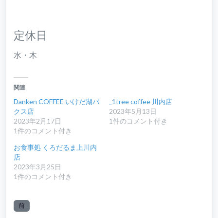
定休日
水・木
関連
Danken COFFEE いけだ湖パ
_1tree coffee 川内店
クス店
2023年5月13日
2023年2月17日
1件のコメント付き
1件のコメント付き
お食事処 くろだるま上川内
店
2023年3月25日
1件のコメント付き
前