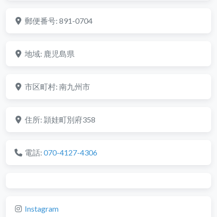
郵便番号:
891-0704
地域:
鹿児島県
市区町村:
南九州市
住所:
頴娃町別府358
電話:
070-4127-4306
Instagram