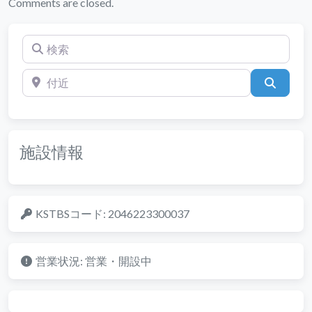
Comments are closed.
検索
付近
検索
施設情報
KSTBSコード:
2046223300037
営業状況:
営業・開設中