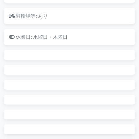
駐輪場等:
あり
休業日:
水曜日・木曜日