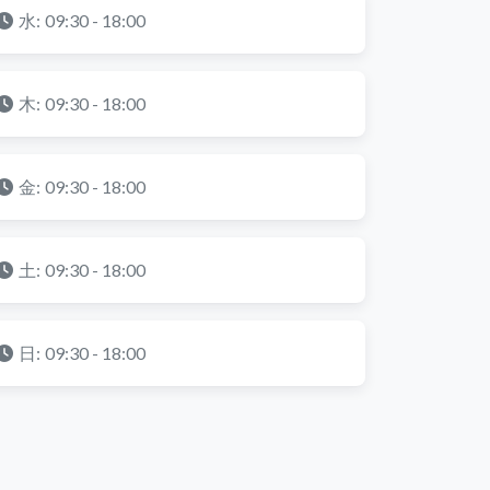
水:
09:30 - 18:00
木:
09:30 - 18:00
金:
09:30 - 18:00
土:
09:30 - 18:00
日:
09:30 - 18:00