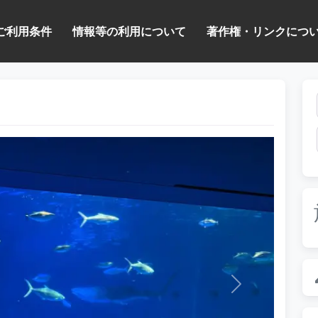
ご利用条件
情報等の利用について
著作権・リンクにつ
次