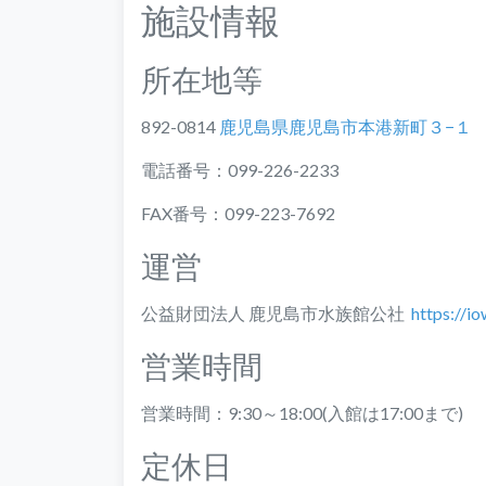
施設情報
所在地等
892-0814
鹿児島県鹿児島市本港新町３−１
電話番号：099-226-2233
FAX番号：099-223-7692
運営
公益財団法人 鹿児島市水族館公社
https://io
営業時間
営業時間：9:30～18:00(入館は17:00まで)
定休日