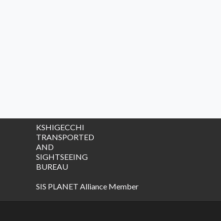
KSHIGECCHI
TRANSPORTED
AND
SIGHTSEEING
BUREAU
SIS PLANET Alliance Member